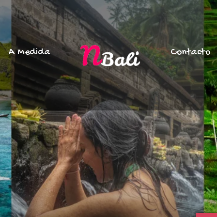
A Medida
Contacto