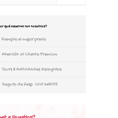
or qué reservar con nosotros?
Siempre el mejor precio
Atención al Cliente Premium
Tours & Actividades Escogidos
Seguro de Resp. Civil GRATIS
Get a Question?